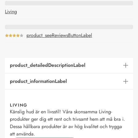
Living
product_seeReviewsButtonLabel
product_detailedDescriptionLabel
product_informationLabel
LIVING
Känslig hud är en livsstil! Våra skonsamma Living-
produkter ger dig ett rent och trivsamt hem att må bra i.
Dessa hållbara produkter är av hög kvalitet och trygga
att använda.