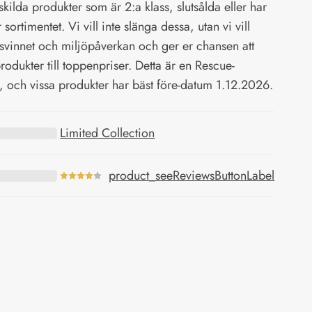
kilda produkter som är 2:a klass, slutsålda eller har
r sortimentet. Vi vill inte slänga dessa, utan vi vill
svinnet och miljöpåverkan och ger er chansen att
rodukter till toppenpriser. Detta är en Rescue-
, och vissa produkter har bäst före-datum 1.12.2026.
Limited Collection
product_seeReviewsButtonLabel