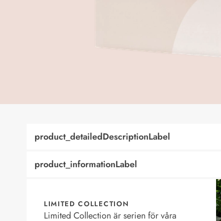
product_detailedDescriptionLabel
product_informationLabel
LIMITED COLLECTION
Limited Collection är serien för våra