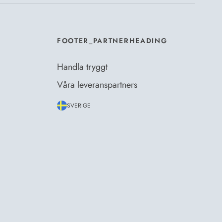
FOOTER_PARTNERHEADING
Handla tryggt
Våra leveranspartners
SVERIGE