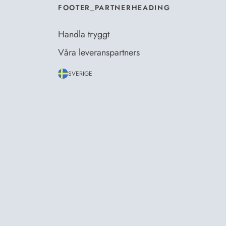
FOOTER_PARTNERHEADING
Handla tryggt
Våra leveranspartners
SVERIGE