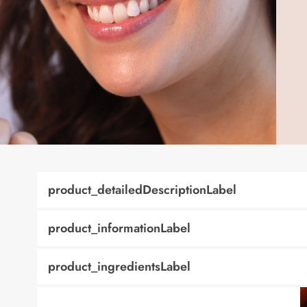
product_detailedDescriptionLabel
product_informationLabel
product_ingredientsLabel