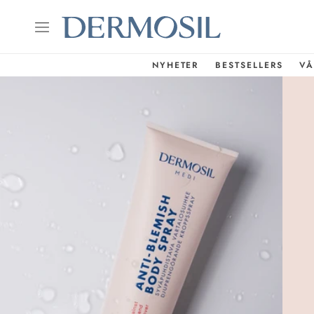
NYHETER
BESTSELLERS
VÅ