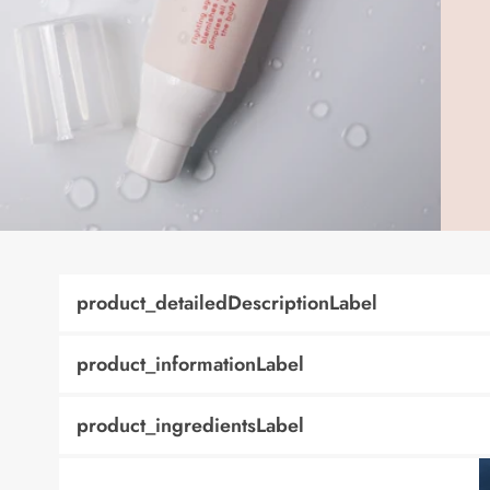
product_detailedDescriptionLabel
product_informationLabel
product_ingredientsLabel