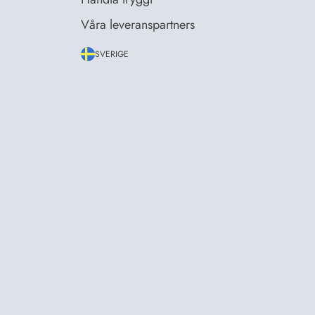
Våra leveranspartners
SVERIGE