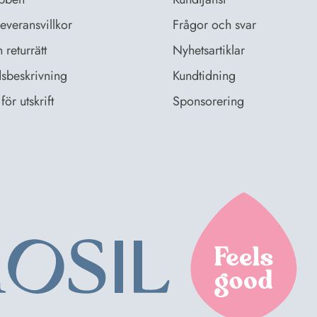
everansvillkor
Frågor och svar
returrätt
Nyhetsartiklar
sbeskrivning
Kundtidning
för utskrift
Sponsorering