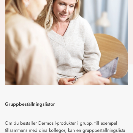
Gruppbeställningslistor
Om du beställer Dermosil-produkter i grupp, till exempel
tillsammans med dina kollegor, kan en gruppbeställningslista