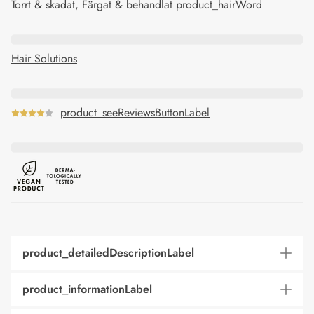
Torrt & skadat, Färgat & behandlat product_hairWord
Hair Solutions
product_seeReviewsButtonLabel
product_detailedDescriptionLabel
product_informationLabel