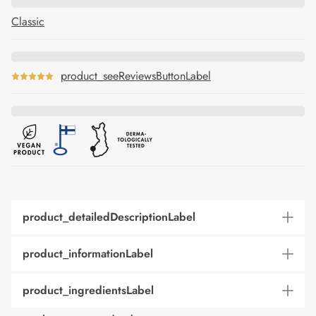
Classic
product_seeReviewsButtonLabel
product_detailedDescriptionLabel
product_informationLabel
product_ingredientsLabel