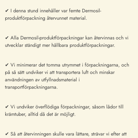
✔ I denna stund innehåller var femte Dermosil-
produktförpackning återvunnet material.
✔ Alla Dermosil-produktförpackningar kan återvinnas och vi
utvecklar ständigt mer hållbara produktförpackningar.
✔ Vi minimerar det tomma utrymmet i förpackningarna, och
på så sätt undviker vi att transportera luft och minskar
användningen av utfyllnadsmaterial i
transportförpackningarna.
✔ Vi undviker överflödiga förpackningar, såsom lådor till
krämtuber, alltid då det är möjligt.
✔ Så att återvinningen skulle vara lättare, strävar vi efter att