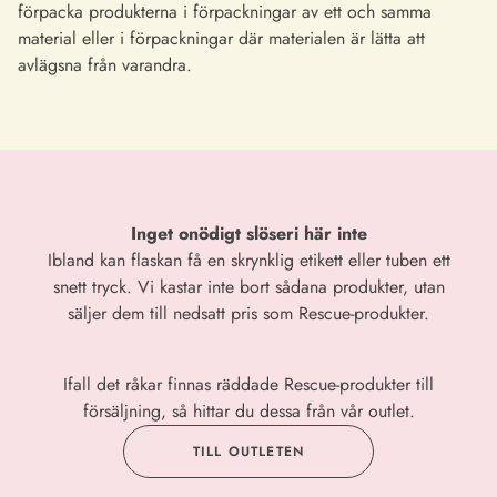
förpacka produkterna i förpackningar av ett och samma
material eller i förpackningar där materialen är lätta att
avlägsna från varandra.
Inget onödigt slöseri här inte
Ibland kan flaskan få en skrynklig etikett eller tuben ett
snett tryck. Vi kastar inte bort sådana produkter, utan
säljer dem till nedsatt pris som Rescue-produkter.
Ifall det råkar finnas räddade Rescue-produkter till
försäljning, så hittar du dessa från vår outlet.
TILL OUTLETEN