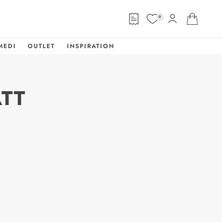
0
MEDI
OUTLET
INSPIRATION
TT