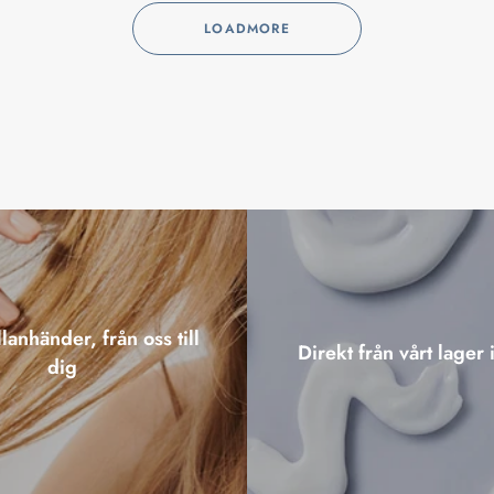
LOADMORE
lanhänder, från oss till
Direkt från vårt lager 
dig