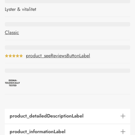
Lyster & vitalitet
Classic
product_seeReviewsButtonLabel
product_detailedDescriptionLabel
product_informationLabel