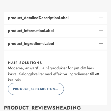
product_detailedDescriptionLabel
product_informationLabel
product_ingredientsLabel
HAIR SOLUTIONS
Moderna, ansvarsfulla hårprodukter för just ditt hårs
bästa. Salongskvalitet med effektiva ingredienser till ett
bra pris.
PRODUCT_SERIESBUTTONLABEL
PRODUCT_REVIEWSHEADING