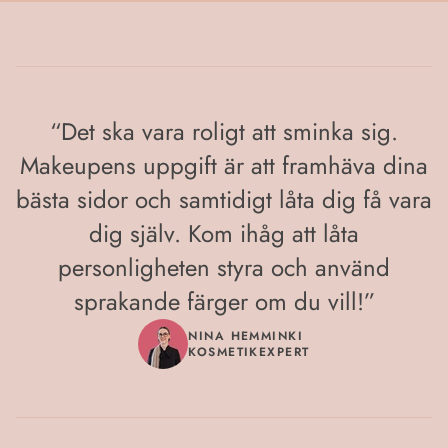
“
Det ska vara roligt att sminka sig.
Makeupens uppgift är att framhäva dina
bästa sidor och samtidigt låta dig få vara
dig själv. Kom ihåg att låta
personligheten styra och använd
sprakande färger om du vill!
”
NINA HEMMINKI
KOSMETIKEXPERT