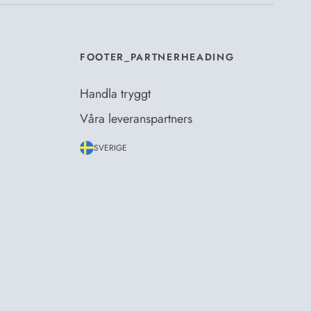
FOOTER_PARTNERHEADING
Handla tryggt
Våra leveranspartners
SVERIGE