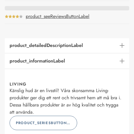
product_seeReviewsButtonLabel
product_detailedDescriptionLabel
product_informationLabel
LIVING
Känslig hud är en livsstil! Våra skonsamma Living-
produkter ger dig ett rent och trivsamt hem att må bra i.
Dessa hållbara produkter är av hög kvalitet och trygga
att använda.
PRODUCT_SERIESBUTTONLABEL