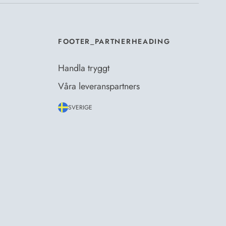
FOOTER_PARTNERHEADING
Handla tryggt
Våra leveranspartners
SVERIGE